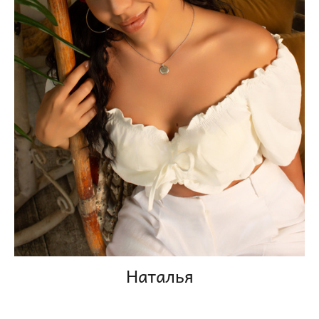
Наталья