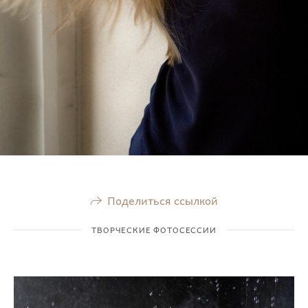
Поделиться ссылкой
ТВОРЧЕСКИЕ ФОТОСЕССИИ